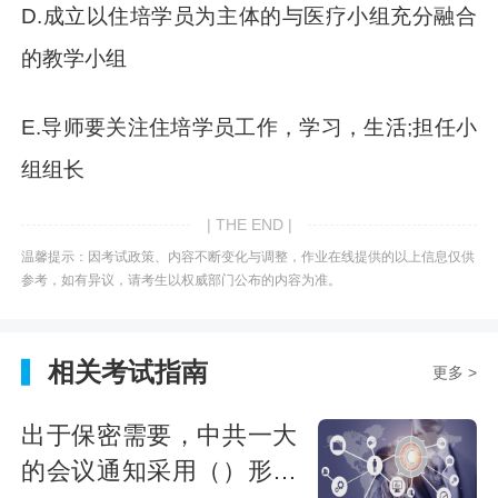
D.成立以住培学员为主体的与医疗小组充分融合
的教学小组
E.导师要关注住培学员工作，学习，生活;担任小
组组长
| THE END |
温馨提示：因考试政策、内容不断变化与调整，作业在线提供的以上信息仅供
参考，如有异议，请考生以权威部门公布的内容为准。
相关考试指南
更多 >
出于保密需要，中共一大
的会议通知采用（）形式