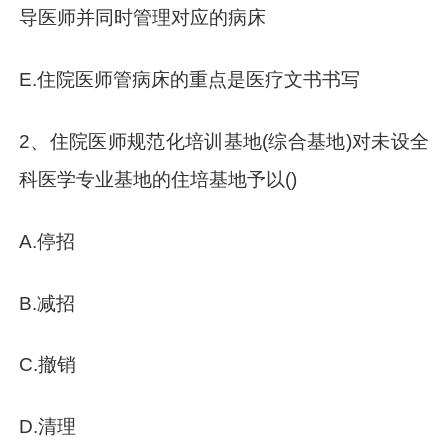
导医师并同时管理对应的病床
E.住院医师管病床的重点是医疗文书书写
2、住院医师规范化培训基地(综合基地)对未设全
科医学专业基地的住培基地予以()
A.停招
B.减招
C.撤销
D.清理