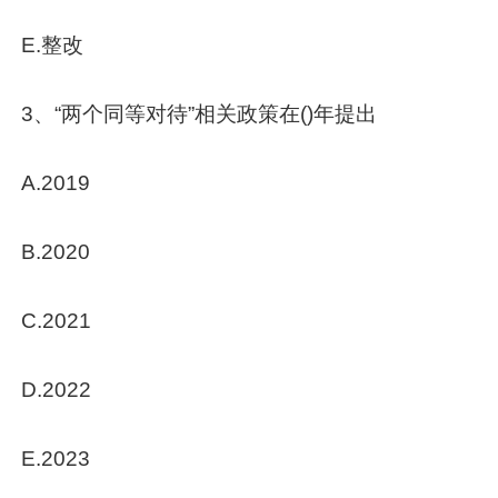
E.整改
3、“两个同等对待”相关政策在()年提出
A.2019
B.2020
C.2021
D.2022
E.2023