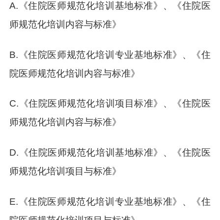
A.《住院医师规范化培训基地标准》、《住院医
师规范化培训内容与标准》
B.《住院医师规范化培训专业基地标准》、《住
院医师规范化培训内容与标准》
C.《住院医师规范化培训项目标准》、《住院医
师规范化培训内容与标准》
D.《住院医师规范化培训基地标准》、《住院医
师规范化培训项目与标准》
E.《住院医师规范化培训专业基地标准》、《住