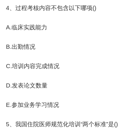
4、过程考核内容不包含以下哪项()
A.临床实践能力
B.出勤情况
C.培训内容完成情况
D.发表论文数量
E.参加业务学习情况
5、我国住院医师规范化培训“两个标准”是()