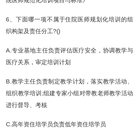
院医师规范化培训项目与标准》
6、下面哪一项不属于住院医师规划化培训的组
织构架及责任分工?()
A.专业基地主任负责评估医疗安全，协调教学与
医疗关系，审定培训计划
B.教学主任负责制定教学计划，落实教学活动、
组织教学培训;组建专家小组对带教老师教学活动
进行督导、考核
C.高年资住培学员负责低年资住培学员