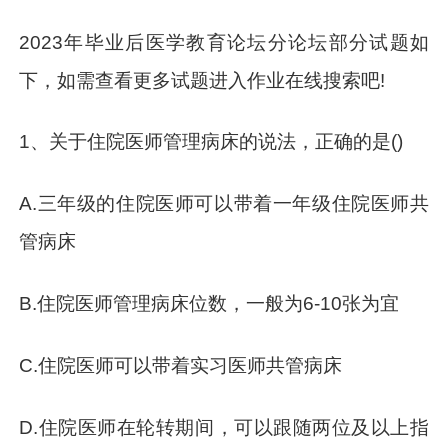
2023年毕业后医学教育论坛分论坛部分试题如
下，如需查看更多试题进入作业在线搜索吧!
1、关于住院医师管理病床的说法，正确的是()
A.三年级的住院医师可以带着一年级住院医师共
管病床
B.住院医师管理病床位数，一般为6-10张为宜
C.住院医师可以带着实习医师共管病床
D.住院医师在轮转期间，可以跟随两位及以上指