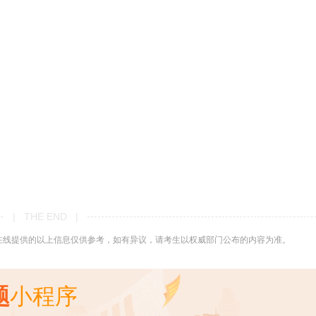
| THE END |
在线提供的以上信息仅供参考，如有异议，请考生以权威部门公布的内容为准。
题
小程序