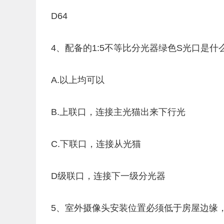
D64
4、配备的1:5不等比分光器绿色S光口是什么?
A.以上均可以
B.上联口，连接主光猫出来下行光
C.下联口，连接从光猫
D级联口，连接下一级分光器
5、室外摄像头安装位置必须低于房屋边缘，