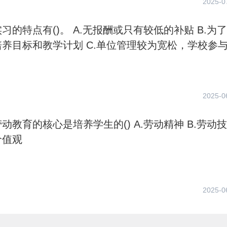
2025-0
。 A.无报酬或只有较低的补贴 B.为了完
教学计划 C.单位管理较为宽松，学校参与度
2025-0
的核心是培养学生的() A.劳动精神 B.劳动技能
价值观
2025-0