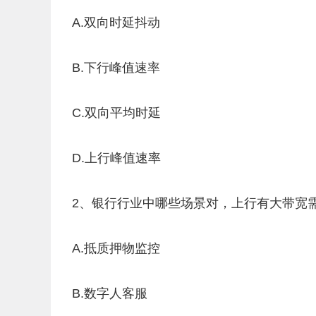
A.双向时延抖动
B.下行峰值速率
C.双向平均时延
D.上行峰值速率
2、银行行业中哪些场景对，上行有大带宽需求
A.抵质押物监控
B.数字人客服