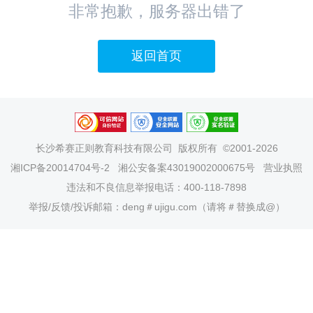
非常抱歉，服务器出错了
返回首页
长沙希赛正则教育科技有限公司
版权所有 ©2001-2026
湘ICP备20014704号-2
湘公安备案43019002000675号
营业执照
违法和不良信息举报电话：400-118-7898
举报/反馈/投诉邮箱：deng＃ujigu.com（请将＃替换成@）