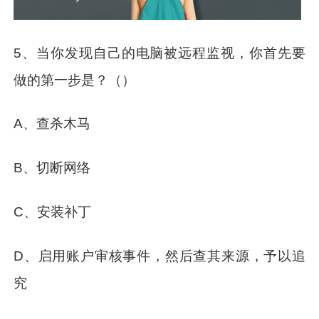
5、当你发现自己的电脑被远程监视，你首先要
做的第一步是？（）
A、查杀木马
B、切断网络
C、安装补丁
D、启用账户审核事件，然后查其来源，予以追
究