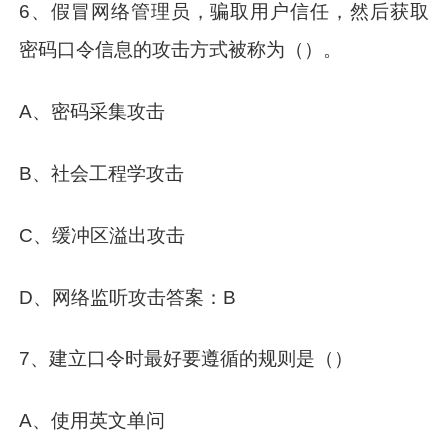
6、假冒网络管理员，骗取用户信任，然后获取
密码口令信息的攻击方式被称为（）。
A、密码采集攻击
B、社会工程学攻击
C、缓冲区溢出攻击
D、网络监听攻击答案：B
7、建立口令时最好要遵循的规则是（）
A、使用英文单问