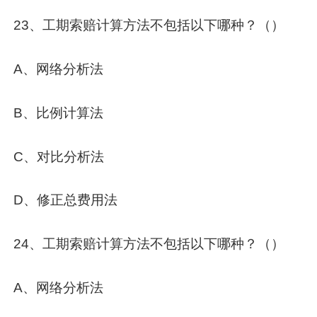
23、工期索赔计算方法不包括以下哪种？（）
A、网络分析法
B、比例计算法
C、对比分析法
D、修正总费用法
24、工期索赔计算方法不包括以下哪种？（）
A、网络分析法