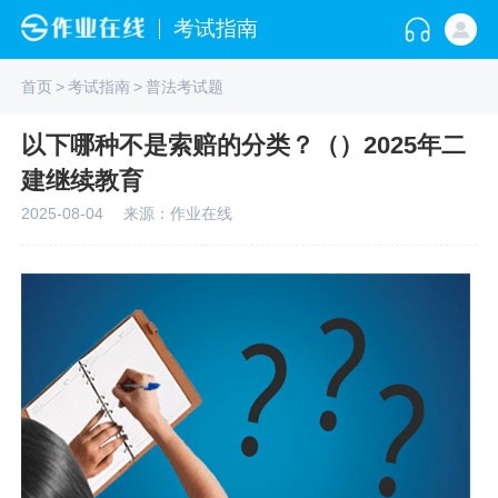
考试指南
首页
>
考试指南
>
普法考试题
以下哪种不是索赔的分类？（）2025年二
建继续教育
2025-08-04
来源：作业在线