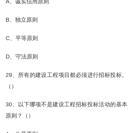
A、诚实信用原则
B、独立原则
C、平等原则
D、守法原则
29、所有的建设工程项目都必须进行招标投标。
（）
30、以下哪项不是建设工程招标投标活动的基本
原则？（）