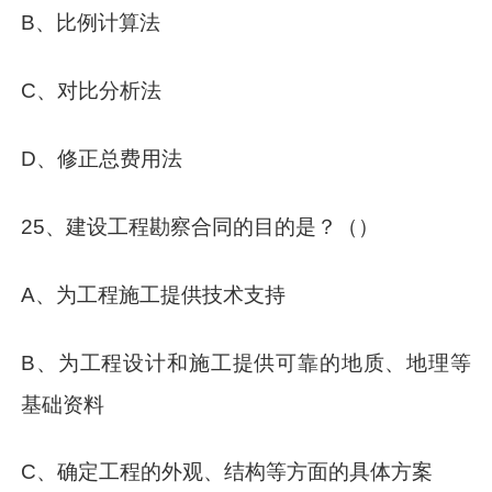
B、比例计算法
C、对比分析法
D、修正总费用法
25、建设工程勘察合同的目的是？（）
A、为工程施工提供技术支持
B、为工程设计和施工提供可靠的地质、地理等
基础资料
C、确定工程的外观、结构等方面的具体方案