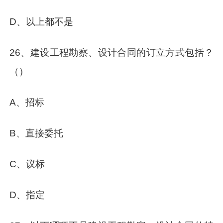
D、以上都不是
26、建设工程勘察、设计合同的订立方式包括？
（）
A、招标
B、直接委托
C、议标
D、指定