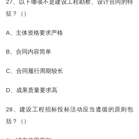
27、以下哪项不是建设工程勘察、设计合同的特
征？（）
A、主体资格要求严格
B、合同内容简单
C、合同履行周期较长
D、成果质量要求高
28、建设工程招标投标活动应当遵循的原则包
括？（）