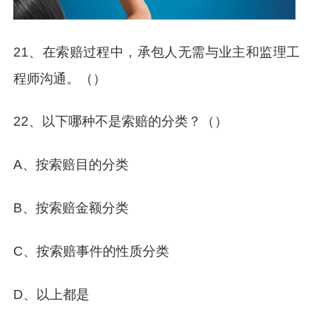
21、在索赔过程中，承包人无需与业主和监理工
程师沟通。（）
22、以下哪种不是索赔的分类？（）
A、按索赔目的分类
B、按索赔金额分类
C、按索赔事件的性质分类
D、以上都是