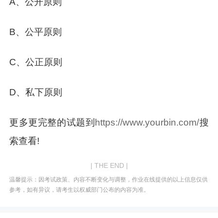
A、公开原则
B、公平原则
C、公正原则
D、私下原则
更多更完整的试题到
https://www.yourbin.com/
搜
索查看!
| THE END |
温馨提示：因考试政策、内容不断变化与调整，作业在线提供的以上信息仅供
参考，如有异议，请考生以权威部门公布的内容为准。