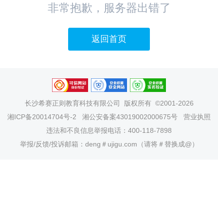
非常抱歉，服务器出错了
返回首页
长沙希赛正则教育科技有限公司
版权所有 ©2001-2026
湘ICP备20014704号-2
湘公安备案43019002000675号
营业执照
违法和不良信息举报电话：400-118-7898
举报/反馈/投诉邮箱：deng＃ujigu.com（请将＃替换成@）