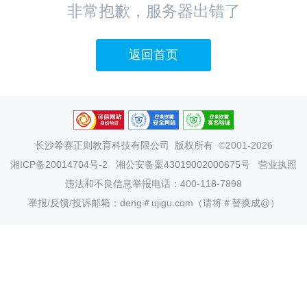
非常抱歉，服务器出错了
返回首页
长沙希赛正则教育科技有限公司
版权所有 ©2001-2026
湘ICP备20014704号-2
湘公安备案43019002000675号
营业执照
违法和不良信息举报电话：400-118-7898
举报/反馈/投诉邮箱：deng＃ujigu.com（请将＃替换成@）