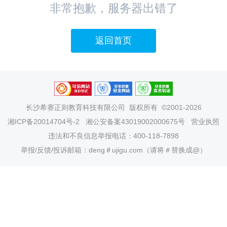
非常抱歉，服务器出错了
返回首页
长沙希赛正则教育科技有限公司
版权所有 ©2001-2026
湘ICP备20014704号-2
湘公安备案43019002000675号
营业执照
违法和不良信息举报电话：400-118-7898
举报/反馈/投诉邮箱：deng＃ujigu.com（请将＃替换成@）