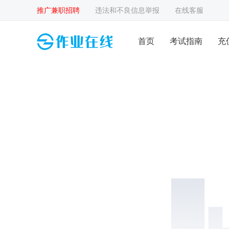
推广兼职招聘
违法和不良信息举报
在线客服
首页
考试指南
充