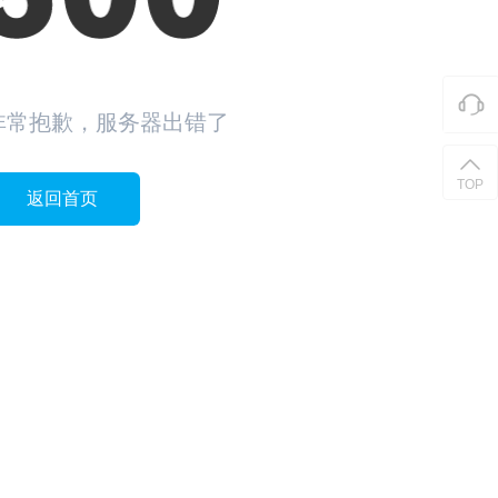
非常抱歉，服务器出错了
TOP
返回首页