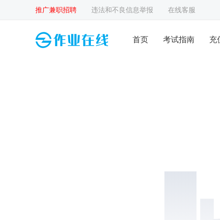
推广兼职招聘
违法和不良信息举报
在线客服
首页
考试指南
充