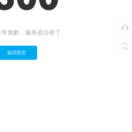
非常抱歉，服务器出错了
TOP
返回首页